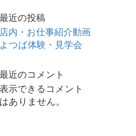
最近の投稿
店内・お仕事紹介動画
よつば体験・見学会
最近のコメント
表示できるコメント
はありません。